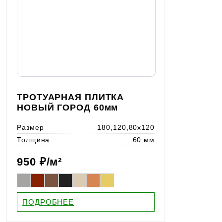
ТРОТУАРНАЯ ПЛИТКА
НОВЫЙ ГОРОД 60мм
Размер
180,120,80x120
Толщина
60 мм
950
₽/м²
ПОДРОБНЕЕ