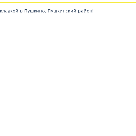
кладкой в Пушкино, Пушкинский район!