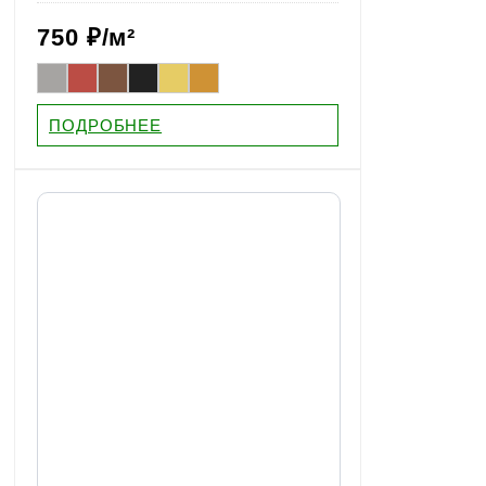
750
₽/м²
ПОДРОБНЕЕ