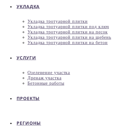
УКЛАДКА
Укладка тротуарной плитки
Укладка тротуарной плитки под ключ
Укладка тротуарной плитки на песок
Укладка тротуарной плитки на щебень
Укладка тротуарной плитки на бетон
УСЛУГИ
Озеленение участка
Дренаж участка
Бетонные работы
ПРОЕКТЫ
РЕГИОНЫ