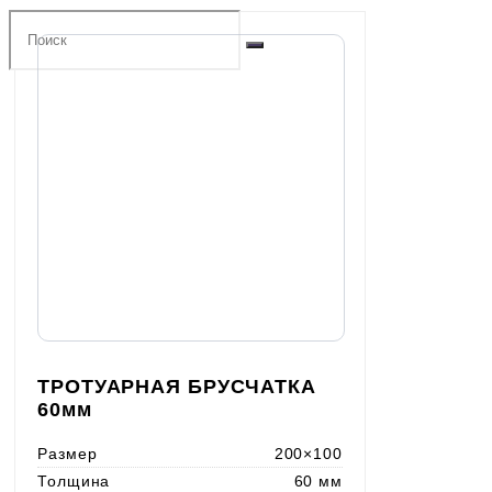
ТРОТУАРНАЯ БРУСЧАТКА
60мм
Размер
200×100
Толщина
60 мм