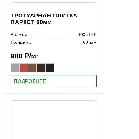
ТРОТУАРНАЯ ПЛИТКА
ПАРКЕТ 60мм
Размер
300×100
Толщина
60 мм
980
₽/м²
ПОДРОБНЕЕ