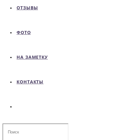
ОТЗЫВЫ
ФОТО
НА ЗАМЕТКУ
КОНТАКТЫ
Поиск
на
сайте