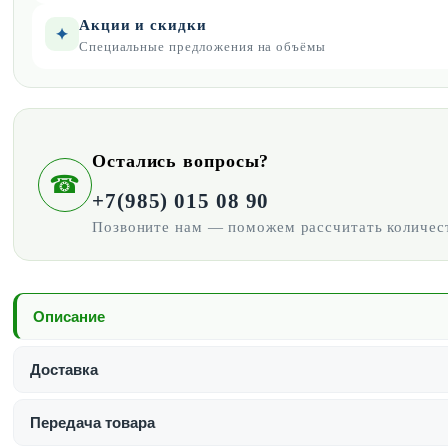
Акции и скидки
✦
Специальные предложения на объёмы
Остались вопросы?
☎
+7(985) 015 08 90
Позвоните нам — поможем рассчитать количест
Описание
Доставка
Передача товара