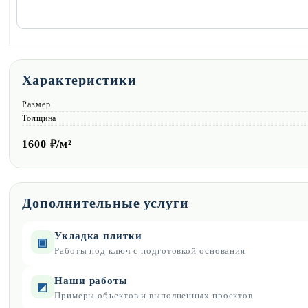
Характеристики
Размер
Толщина
1600
₽/м²
Дополнительные услуги
Укладка плитки
▣
Работы под ключ с подготовкой основания
Наши работы
◩
Примеры объектов и выполненных проектов