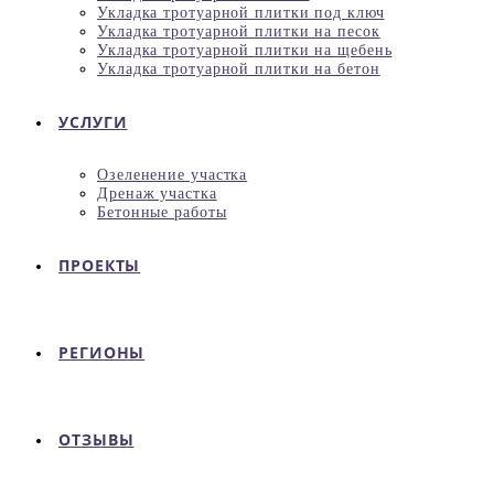
Укладка тротуарной плитки под ключ
Укладка тротуарной плитки на песок
Укладка тротуарной плитки на щебень
Укладка тротуарной плитки на бетон
УСЛУГИ
Озеленение участка
Дренаж участка
Бетонные работы
ПРОЕКТЫ
РЕГИОНЫ
ОТЗЫВЫ