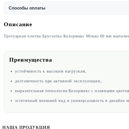
Способы оплаты
Описание
Тротуарная плитка Брусчатка Колормикс Мокко 60 мм выполне
Преимущества
устойчивость к высоким нагрузкам;
долговечность при активной эксплуатации;
выразительная технология Колормикс с плавными цвето
эстетичный внешний вид и универсальность в дизайне 
НАША ПРОДУКЦИЯ