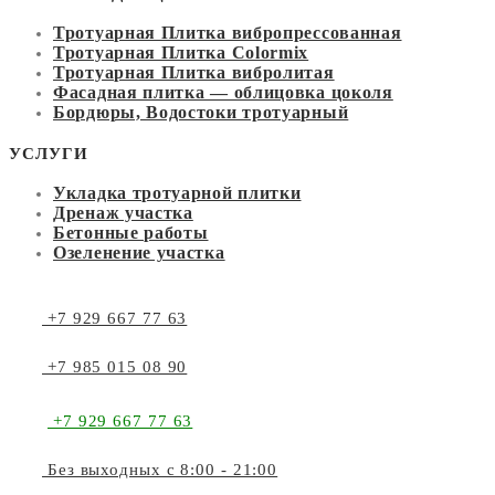
Тротуарная Плитка вибропрессованная
Тротуарная Плитка Colormix
Тротуарная Плитка вибролитая
Фасадная плитка — облицовка цоколя
Бордюры, Водостоки тротуарный
УСЛУГИ
Укладка тротуарной плитки
Дренаж участка
Бетонные работы
Озеленение участка
+7 929 667 77 63
+7 985 015 08 90
+7 929 667 77 63
Без выходных с 8:00 - 21:00