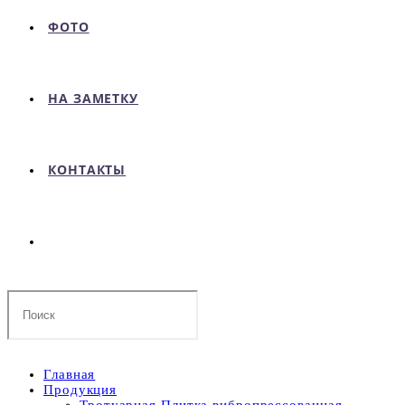
ФОТО
НА ЗАМЕТКУ
КОНТАКТЫ
Поиск
на
сайте
Главная
Продукция