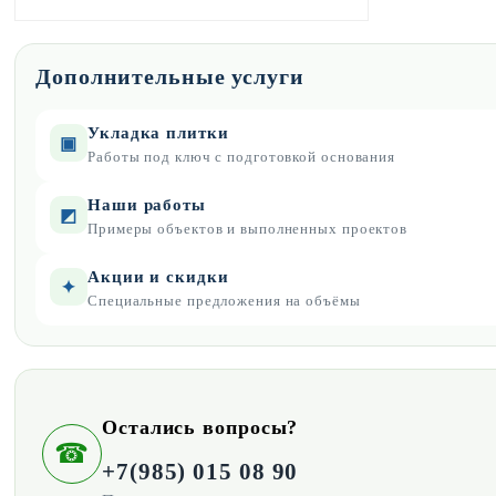
Дополнительные услуги
Укладка плитки
▣
Работы под ключ с подготовкой основания
Наши работы
◩
Примеры объектов и выполненных проектов
Акции и скидки
✦
Специальные предложения на объёмы
Остались вопросы?
☎
+7(985) 015 08 90