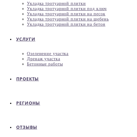
Укладка тротуарной плитки
Укладка тротуарной плитки под ключ
Укладка тротуарной плитки на песок
Укладка тротуарной плитки на щебень
Укладка тротуарной плитки на бетон
УСЛУГИ
Озеленение участка
Дренаж участка
Бетонные работы
ПРОЕКТЫ
РЕГИОНЫ
ОТЗЫВЫ