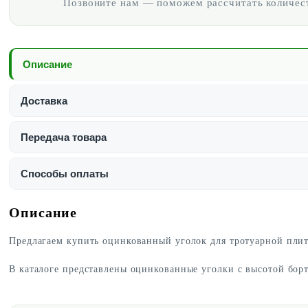
Позвоните нам — поможем рассчитать количест
Описание
Доставка
Передача товара
Способы оплаты
Описание
Предлагаем купить оцинкованный уголок для тротуарной плит
В каталоге представлены оцинкованные уголки с высотой борта