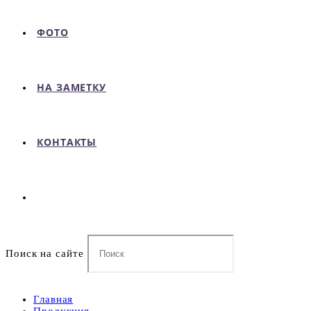
ФОТО
НА ЗАМЕТКУ
КОНТАКТЫ
Поиск на сайте
Главная