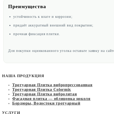
Преимущества
устойчивость к влаге и коррозии;
придаёт аккуратный внешний вид покрытию;
прочная фиксация плитки.
Для покупки оцинкованного уголка оставьте заявку на сай
НАША ПРОДУКЦИЯ
Тротуарная Плитка вибропрессованная
Тротуарная Плитка Colormix
Тротуарная Плитка вибролитая
Фасадная плитка — облицовка цоколя
Бордюры, Водостоки тротуарный
УСЛУГИ