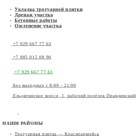
Укладка тротуарной плитки
Дренаж участка
Бетонные работы
Озеленение участка
+7 929 667 77 63
+7 985 015 08 90
+7 929 667 77 63
Без выходных с 8:00 - 21:00
Ельдигинское шоссе, 1, рабочий посёлок Правдински
НАШИ РАЙОНЫ
Тротуарная плитка — Красноармейск