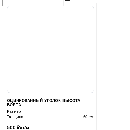
ОЦИНКОВАННЫЙ УГОЛОК ВЫСОТА
БОРТА
Размер
Толщина
60 см
500
₽/п/м