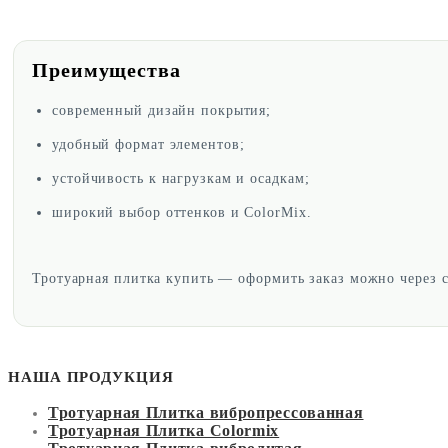
Преимущества
современный дизайн покрытия;
удобный формат элементов;
устойчивость к нагрузкам и осадкам;
широкий выбор оттенков и ColorMix.
Тротуарная плитка купить — оформить заказ можно через с
НАША ПРОДУКЦИЯ
Тротуарная Плитка вибропрессованная
Тротуарная Плитка Colormix