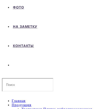
ФОТО
НА ЗАМЕТКУ
КОНТАКТЫ
Поиск
на
сайте
Главная
Продукция