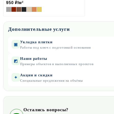
950
₽/м²
Дополнительные услуги
Укладка плитки
▣
Работы под ключ с подготовкой основания
Наши работы
◩
Примеры объектов и выполненных проектов
Акции и скидки
✦
Специальные предложения на объёмы
Остались вопросы?