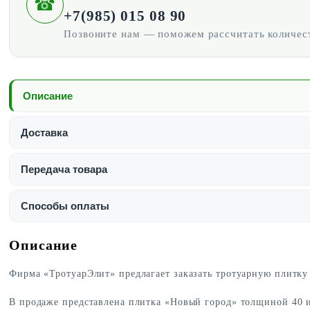
☎
+7(985) 015 08 90
Позвоните нам — поможем рассчитать количест
Описание
Доставка
Передача товара
Способы оплаты
Описание
Фирма «ТротуарЭлит» предлагает заказать тротуарную плитку
В продаже представлена плитка «Новый город» толщиной 40 и