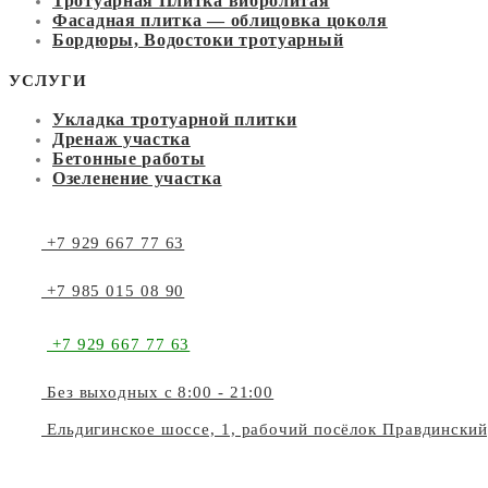
Тротуарная Плитка вибролитая
Фасадная плитка — облицовка цоколя
Бордюры, Водостоки тротуарный
УСЛУГИ
Укладка тротуарной плитки
Дренаж участка
Бетонные работы
Озеленение участка
+7 929 667 77 63
+7 985 015 08 90
+7 929 667 77 63
Без выходных с 8:00 - 21:00
Ельдигинское шоссе, 1, рабочий посёлок Правдински