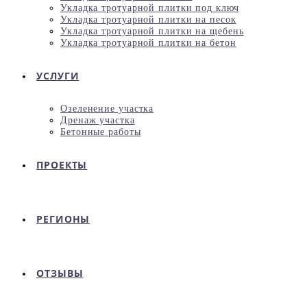
Укладка тротуарной плитки под ключ
Укладка тротуарной плитки на песок
Укладка тротуарной плитки на щебень
Укладка тротуарной плитки на бетон
УСЛУГИ
Озеленение участка
Дренаж участка
Бетонные работы
ПРОЕКТЫ
РЕГИОНЫ
ОТЗЫВЫ