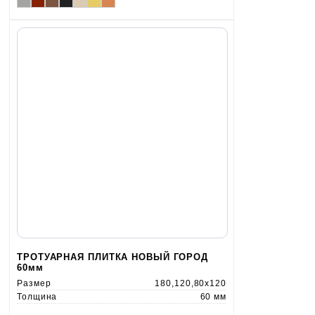
ТРОТУАРНАЯ ПЛИТКА НОВЫЙ ГОРОД
60мм
Размер
180,120,80x120
Толщина
60 мм