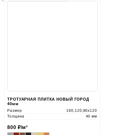
ТРОТУАРНАЯ ПЛИТКА НОВЫЙ ГОРОД
40мм
Размер
180,120,80x120
Толщина
40 мм
800
₽/м²