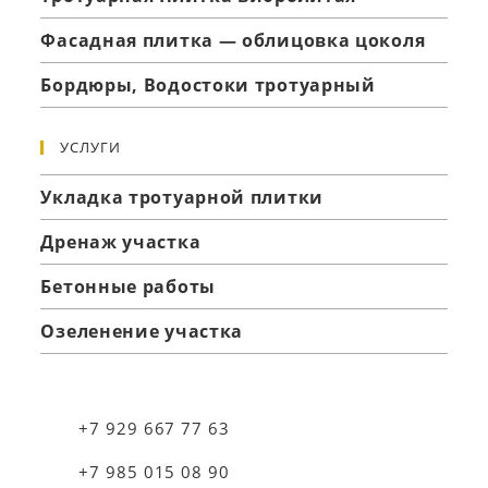
Фасадная плитка — облицовка цоколя
Бордюры, Водостоки тротуарный
УСЛУГИ
Укладка тротуарной плитки
Дренаж участка
Бетонные работы
Озеленение участка
+7 929 667 77 63
+7 985 015 08 90