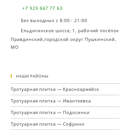
+7 929 667 77 63
Без выходных с 8:00 - 21:00
Ельдигинское шоссе, 1, рабочий посёлок
Правдинский,городской округ Пушкинский,
МО
НАШИ РАЙОНЫ
Тротуарная плитка — Красноармейск
Тротуарная плитка — Ивантеевка
Тротуарная плитка — Подосинки
Тротуарная плитка — Софрино