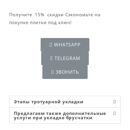
Получите
15%
скидки
Сэкономьте на
покупке плитки под ключ!
WHATSAPP
TELEGRAM
ЗВОНИТЬ
Этапы тротуарной укладки
Предлагаем также дополнительные
услуги при укладке брусчатки