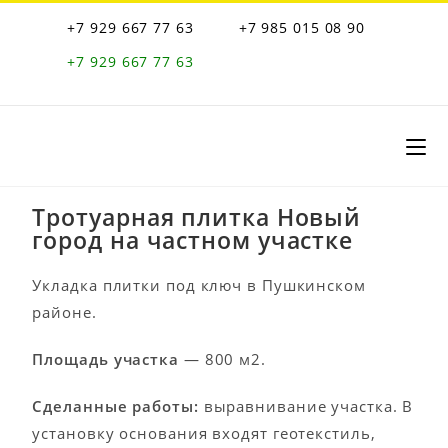
+7 929 667 77 63
+7 985 015 08 90
+7 929 667 77 63
Тротуарная плитка Новый
город на частном участке
Укладка плитки под ключ в Пушкинском
районе.
Площадь участка
— 800 м2.
Сделанные работы:
выравнивание участка. В
установку основания входят геотекстиль,