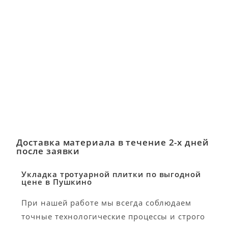
Доставка материала в течение 2-х дней
после заявки
Укладка тротуарной плитки по выгодной
цене в Пушкино
При нашей работе мы всегда соблюдаем
точные технологические процессы и строго