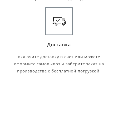
Доставка
включите доставку в счет или можете
оформите самовывоз и заберите заказ на
производстве с бесплатной погрузкой.