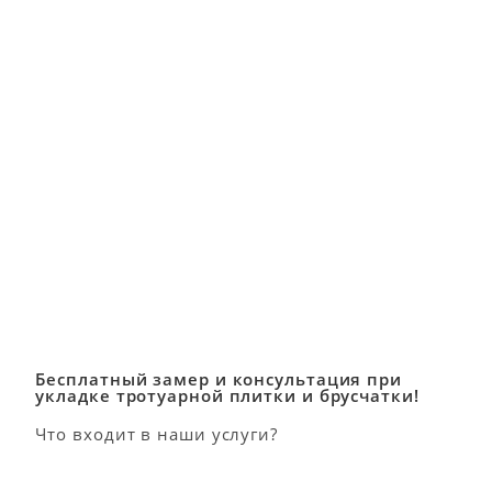
Бесплатный замер и консультация при
укладке тротуарной плитки и брусчатки!
Что входит в наши услуги?