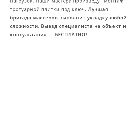
нагрузок. Наши мастера произведут монтаж
тротуарной плитки под ключ.
Лучшая
бригада мастеров выполнит укладку любой
сложности. Выезд специалиста на объект и
консультация — БЕСПЛАТНО!