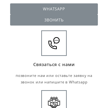
WHATSAPP
ЗВОНИТЬ
Связаться с нами
позвоните нам или оставьте заявку на
звонок или напишите в Whatsapp