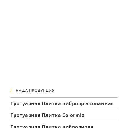
НАША ПРОДУКЦИЯ
Тротуарная Плитка вибропрессованная
Тротуарная Плитка Colormix
Тротуарная Плитка вибролитая