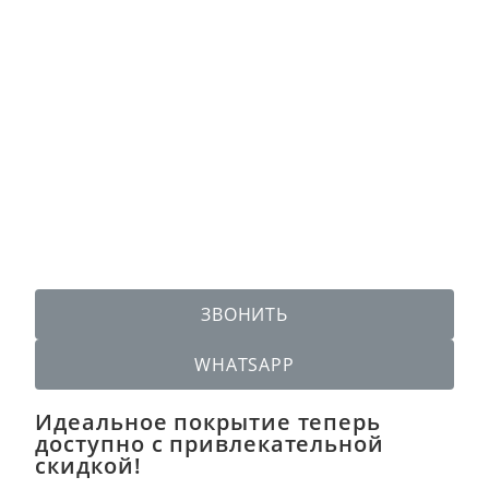
ЗВОНИТЬ
WHATSAPP
Идеальное покрытие теперь
доступно с привлекательной
скидкой!