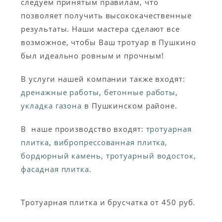
следуем принятым правилам, что
позволяет получить высококачественные
результаты. Наши мастера сделают все
возможное, чтобы Ваш тротуар в Пушкино
был идеально ровным и прочным!
В услуги нашей компании также входят:
дренажные работы
,
бетонные работы
,
укладка газона
в Пушкинском районе.
В наше производство входят:
тротуарная
плитка
,
вибропрессованная плитка,
бордюрный камень, тротуарный водосток,
фасадная плитка
.
Тротуарная плитка и брусчатка от 450 руб.