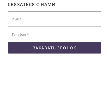
СВЯЗАТЬСЯ С НАМИ
ЗАКАЗАТЬ ЗВОНОК