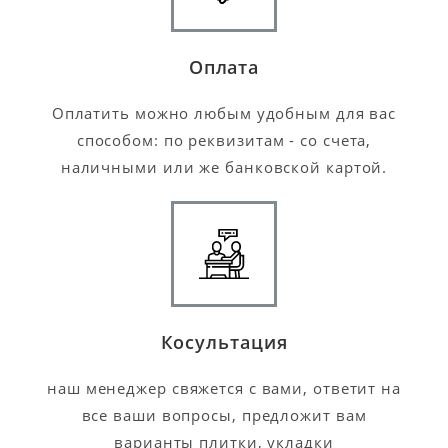
Оплата
Оплатить можно любым удобным для вас
способом: по реквизитам - со счета,
наличными или же банковской картой.
Косультация
наш менеджер свяжется с вами, ответит на
все ваши вопросы, предложит вам
варианты плитки, укладки