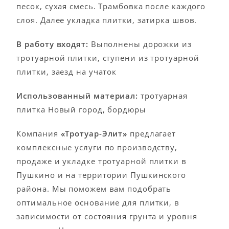
песок, сухая смесь. Трамбовка после каждого
слоя. Далее укладка плитки, затирка швов.
В работу входят:
Выполнены дорожки из
тротуарной плитки, ступени из тротуарной
плитки, заезд на учаток
Использованный материал:
тротуарная
плитка Новый город, бордюры
Компания
«
Тротуар-Элит
»
предлагает
комплексные услуги по производству,
продаже и укладке тротуарной плитки в
Пушкино и на территории Пушкинского
района. Мы поможем вам подобрать
оптимальное основание для плитки, в
зависимости от состояния грунта и уровня