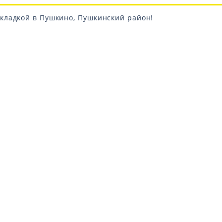
кладкой в Пушкино, Пушкинский район!