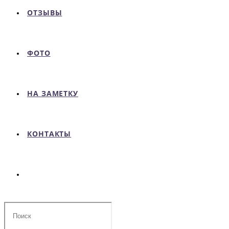
ОТЗЫВЫ
ФОТО
НА ЗАМЕТКУ
КОНТАКТЫ
Поиск
на
сайте