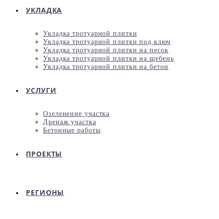
УКЛАДКА
Укладка тротуарной плитки
Укладка тротуарной плитки под ключ
Укладка тротуарной плитки на песок
Укладка тротуарной плитки на щебень
Укладка тротуарной плитки на бетон
УСЛУГИ
Озеленение участка
Дренаж участка
Бетонные работы
ПРОЕКТЫ
РЕГИОНЫ