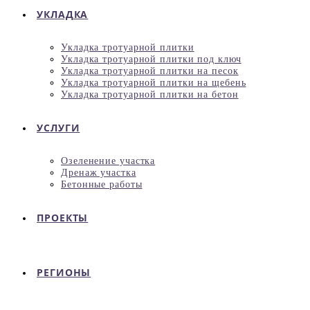
УКЛАДКА
Укладка тротуарной плитки
Укладка тротуарной плитки под ключ
Укладка тротуарной плитки на песок
Укладка тротуарной плитки на щебень
Укладка тротуарной плитки на бетон
УСЛУГИ
Озеленение участка
Дренаж участка
Бетонные работы
ПРОЕКТЫ
РЕГИОНЫ