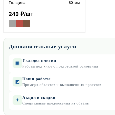
Толщина
80 мм
240
₽/шт
Дополнительные услуги
Укладка плитки
▣
Работы под ключ с подготовкой основания
Наши работы
◩
Примеры объектов и выполненных проектов
Акции и скидки
✦
Специальные предложения на объёмы