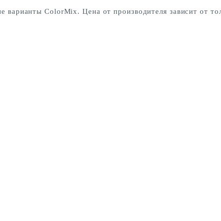
е варианты ColorMix. Цена от производителя зависит от т