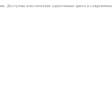
 мм. Доступны классические однотонные цвета и современны