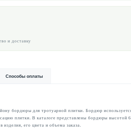
во и доставку
Способы оплаты
йону бордюры для тротуарной плитки. Бордюр используется
ацию плитки. В каталоге представлены бордюры высотой 6
 изделия, его цвета и объема заказа.