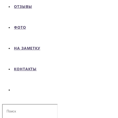
ОТЗЫВЫ
ФОТО
НА ЗАМЕТКУ
КОНТАКТЫ
Поиск
на
сайте