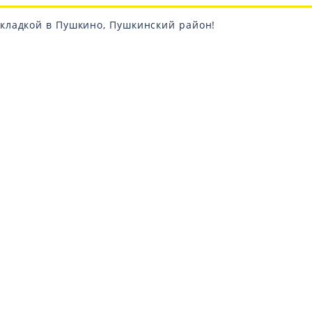
кладкой в Пушкино, Пушкинский район!