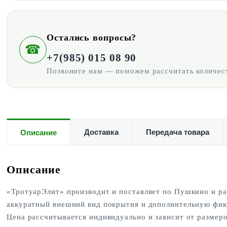
Остались вопросы?
☎
+7(985) 015 08 90
Позвоните нам — поможем рассчитать количест
Доставка
Передача товара
Описание
Описание
«ТротуарЭлит» производит и поставляет по Пушкино и ра
аккуратный внешний вид покрытия и дополнительную фикс
Цена рассчитывается индивидуально и зависит от размеров