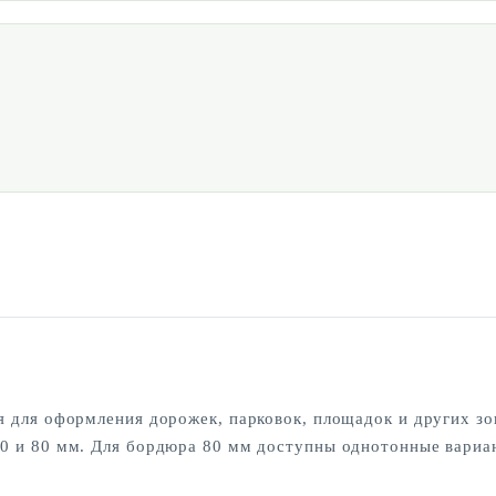
 для оформления дорожек, парковок, площадок и других зо
0 и 80 мм. Для бордюра 80 мм доступны однотонные вариан